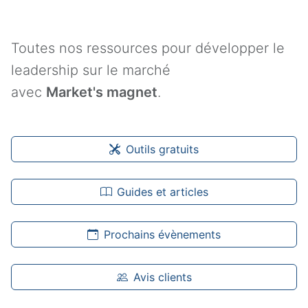
Toutes nos ressources pour développer le
leadership sur le marché
avec
Market's magnet
.
Outils gratuits
Guides et articles
Prochains évènements
Avis clients