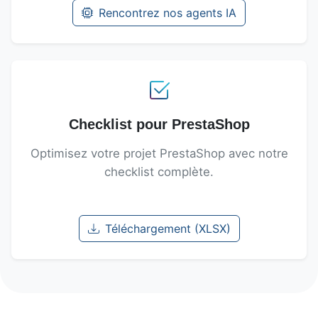
Rencontrez nos agents IA
Checklist pour PrestaShop
Optimisez votre projet PrestaShop avec notre
checklist complète.
Téléchargement (XLSX)