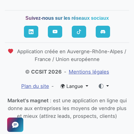
Suivez-nous sur les réseaux sociaux
Application créée en Auvergne-Rhône-Alpes /
France / Union européenne
©
CCSIT 2026
-
Mentions légales
Plan du site
-
🌍 Langue
Market's magnet
: est une application en ligne qui
donne aux entreprises les moyens de vendre plus
et mieux
(attirez leads, prospects, clients)