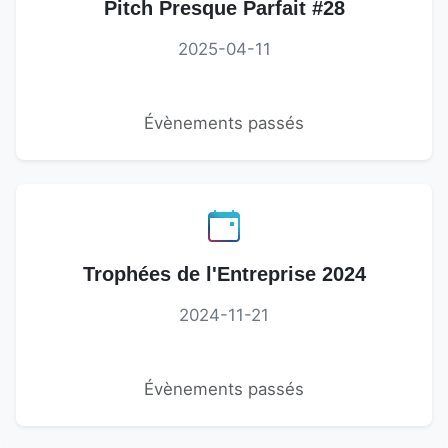
Pitch Presque Parfait #28
2025-04-11
Évènements passés
Trophées de l'Entreprise 2024
2024-11-21
Évènements passés