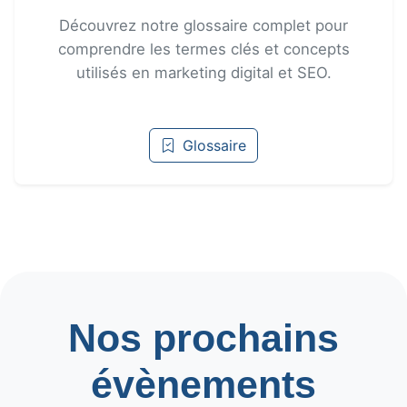
Découvrez notre glossaire complet pour
comprendre les termes clés et concepts
utilisés en marketing digital et SEO.
Glossaire
Nos prochains
évènements