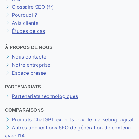
Glossaire SEO (fr)
Pourquoi ?
Avis clients
Études de cas
À PROPOS DE NOUS
Nous contacter
Notre entreprise
Espace presse
PARTENARIATS
Partenariats technologiques
COMPARAISONS
Prompts ChatGPT experts pour le marketing digital
Autres applications SEO de génération de contenu
avec l'IA