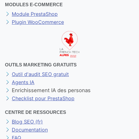
MODULES E-COMMERCE
Module PrestaShop
Plugin WooCommerce
OUTILS MARKETING GRATUITS
Outil d'audit SEO gratuit
Agents IA
Enrichissement IA des personas
Checklist pour PrestaShop
CENTRE DE RESSOURCES
Blog SEO (fr)
Documentation
FAQ