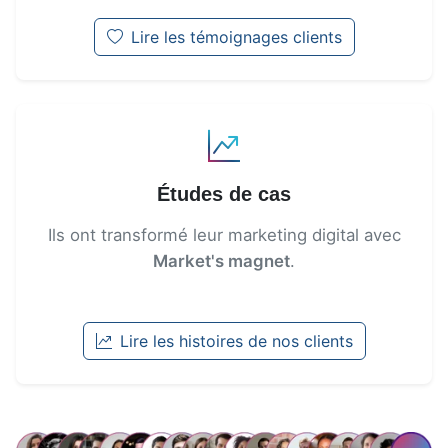
Lire les témoignages clients
Études de cas
Ils ont transformé leur marketing digital avec
Market's magnet
.
Lire les histoires de nos clients