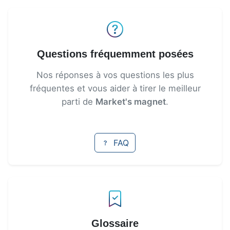
Questions fréquemment posées
Nos réponses à vos questions les plus
fréquentes et vous aider à tirer le meilleur
parti de
Market's magnet
.
FAQ
Glossaire