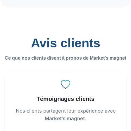
Avis clients
Ce que nos clients disent à propos de
Market's magnet
Témoignages clients
Nos clients partagent leur expérience avec
Market's magnet
.