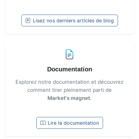
Lisez nos derniers articles
de blog
Documentation
Explorez notre documentation et découvrez
comment tirer pleinement parti de
Market's magnet
.
Lire la documentation