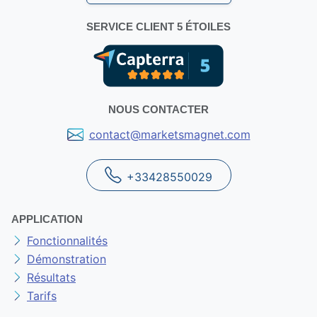
SERVICE CLIENT 5 ÉTOILES
NOUS CONTACTER
contact@marketsmagnet.com
+33428550029
APPLICATION
Fonctionnalités
Démonstration
Résultats
Tarifs