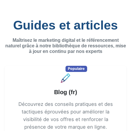
Guides et articles
Maîtrisez le marketing digital et le référencement
naturel grâce à notre bibliothèque de ressources, mise
à jour en continu par nos experts
Populaire
Blog (fr)
Découvrez des conseils pratiques et des
tactiques éprouvées pour améliorer la
visibilité de vos offres et renforcer la
présence de votre marque en ligne.