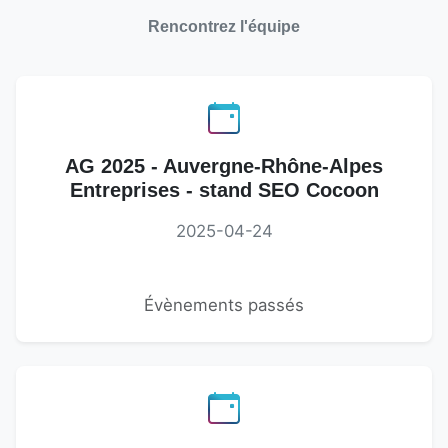
Rencontrez l'équipe
AG 2025 - Auvergne-Rhône-Alpes
Entreprises - stand SEO Cocoon
2025-04-24
Évènements passés