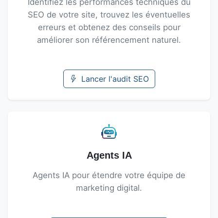
Identifiez les performances techniques du
SEO de votre site, trouvez les éventuelles
erreurs et obtenez des conseils pour
améliorer son référencement naturel.
Lancer l'audit SEO
Agents IA
Agents IA pour étendre votre équipe de
marketing digital.