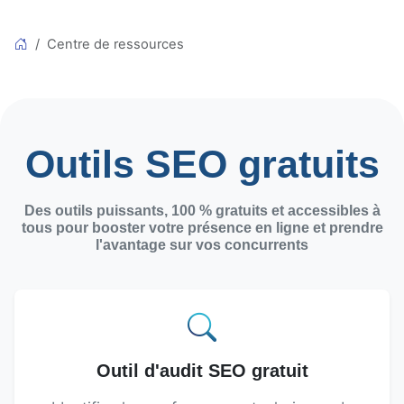
Centre de ressources
Outils SEO gratuits
Des outils puissants, 100 % gratuits et accessibles à
tous pour booster votre présence en ligne et prendre
l'avantage sur vos concurrents
Outil d'audit SEO gratuit