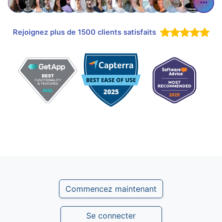
Rejoignez plus de 1500 clients satisfaits
Commencez maintenant
Se connecter